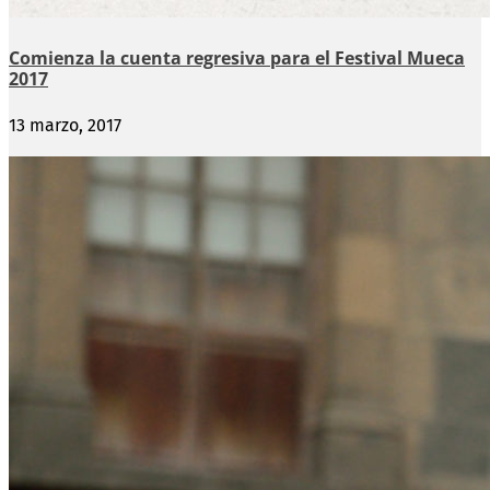
Comienza la cuenta regresiva para el Festival Mueca
2017
13 marzo, 2017