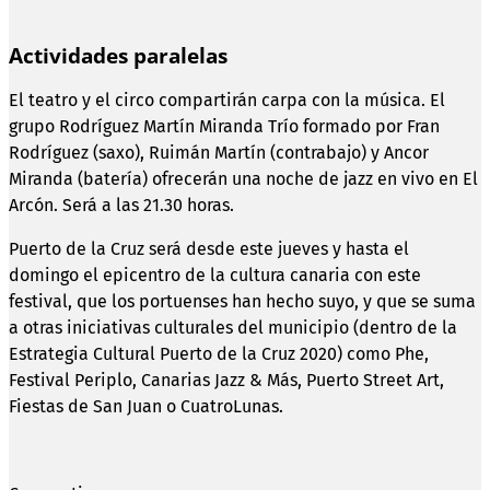
Actividades paralelas
El teatro y el circo compartirán carpa con la música. El
grupo Rodríguez Martín Miranda Trío formado por Fran
Rodríguez (saxo), Ruimán Martín (contrabajo) y Ancor
Miranda (batería) ofrecerán una noche de jazz en vivo en El
Arcón. Será a las 21.30 horas.
Puerto de la Cruz será desde este jueves y hasta el
domingo el epicentro de la cultura canaria con este
festival, que los portuenses han hecho suyo, y que se suma
a otras iniciativas culturales del municipio (dentro de la
Estrategia Cultural Puerto de la Cruz 2020) como Phe,
Festival Periplo, Canarias Jazz & Más, Puerto Street Art,
Fiestas de San Juan o CuatroLunas.