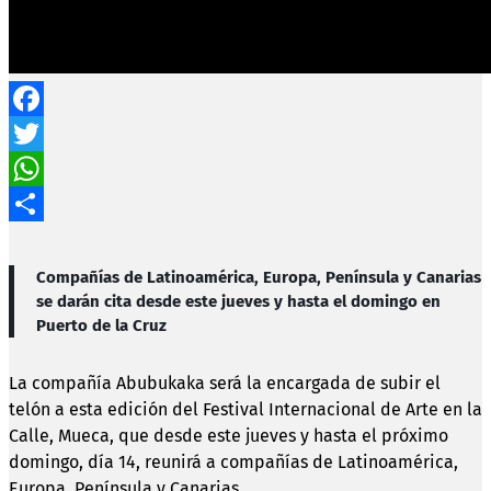
Facebook
Twitter
WhatsApp
Compartir
Compañías de Latinoamérica, Europa, Península y Canarias
se darán cita desde este jueves y hasta el domingo en
Puerto de la Cruz
La compañía Abubukaka será la encargada de subir el
telón a esta edición del Festival Internacional de Arte en la
Calle, Mueca, que desde este jueves y hasta el próximo
domingo, día 14, reunirá a compañías de Latinoamérica,
Europa, Península y Canarias.