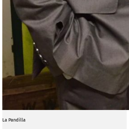
La Pandilla