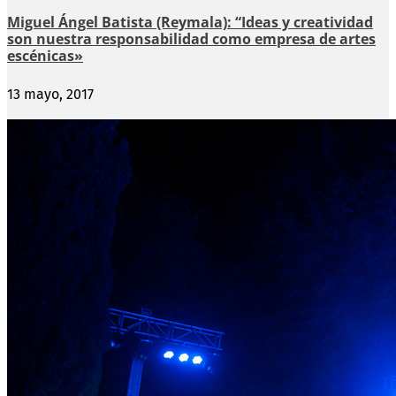
Miguel Ángel Batista (Reymala): “Ideas y creatividad
son nuestra responsabilidad como empresa de artes
escénicas»
13 mayo, 2017