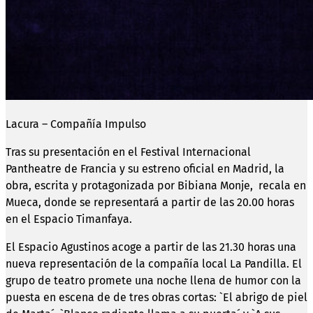
Lacura – Compañía Impulso
Tras su presentación en el Festival Internacional
Pantheatre de Francia y su estreno oficial en Madrid, la
obra, escrita y protagonizada por Bibiana Monje, recala en
Mueca, donde se representará a partir de las 20.00 horas
en el Espacio Timanfaya.
El Espacio Agustinos acoge a partir de las 21.30 horas una
nueva representación de la compañía local La Pandilla. El
grupo de teatro promete una noche llena de humor con la
puesta en escena de de tres obras cortas: `El abrigo de piel