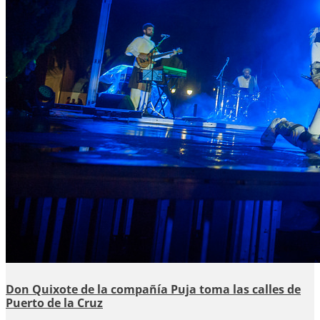
Don Quixote de la compañía Puja toma las calles de
Puerto de la Cruz