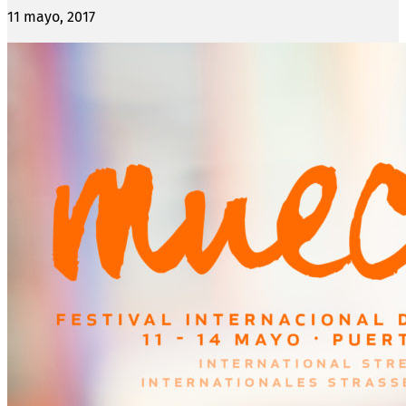
11 mayo, 2017