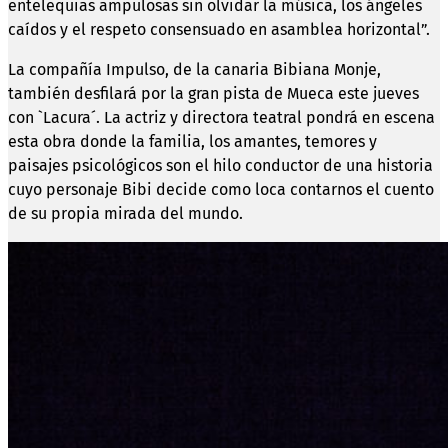
entelequias ampulosas sin olvidar la música, los ángeles
caídos y el respeto consensuado en asamblea horizontal”.
La compañía Impulso, de la canaria Bibiana Monje,
también desfilará por la gran pista de Mueca este jueves
con `Lacura´. La actriz y directora teatral pondrá en escena
esta obra donde la familia, los amantes, temores y
paisajes psicológicos son el hilo conductor de una historia
cuyo personaje Bibi decide como loca contarnos el cuento
de su propia mirada del mundo.