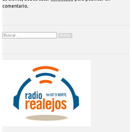
comentario.
Buscar: