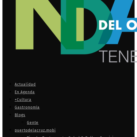
Actualidad
En Agenda
+Cultura
Gastronomía
Blogs
Gente
puertodelacruz.mobi