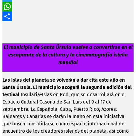
Twitter
WhatsApp
Compartir
El municipio de Santa Úrsula vuelve a convertirse en el
escaparate de la cultura y la cinematografía isleña
mundial
Las islas del planeta se volverán a dar cita este año en
Santa Úrsula. El municipio acogerá
la segunda edición del
f
estival
Insularia-Islas en Red, que se desarrollará en el
Espacio Cultural Casona de San Luis del 9 al 17 de
septiembre. La Española, Cuba, Puerto Rico, Azores,
Baleares y Canarias se darán la mano en esta iniciativa
que busca consolidarse como espacio internacional de
encuentro de los creadores isleños del planeta, así como