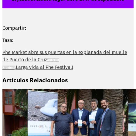
Compartir:
Tasa:
Phe Market abre sus puertas en la explanada del muelle
de Puerto de la Cruz
Anterior
¡Larga vida al Phe Festival!
Próximo
Artículos Relacionados