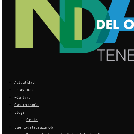
Actualidad
En Agenda
+Cultura
Gastronomía
Blogs
Gente
puertodelacruz.mobi