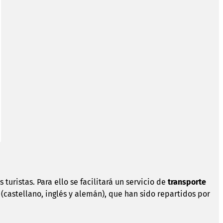
turistas. Para ello se facilitará un servicio de
transporte
(castellano, inglés y alemán), que han sido repartidos por