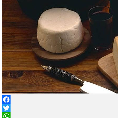
Facebook
Twitter