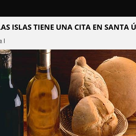
AS ISLAS TIENE UNA CITA EN SANTA 
a
|