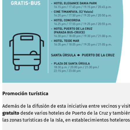
Promoción turística
Además de la difusión de esta iniciativa entre vecinos y visi
gratuito
desde varios hoteles de Puerto de la Cruz y también 
las zonas turísticas de la Isla, en establecimientos hotelero