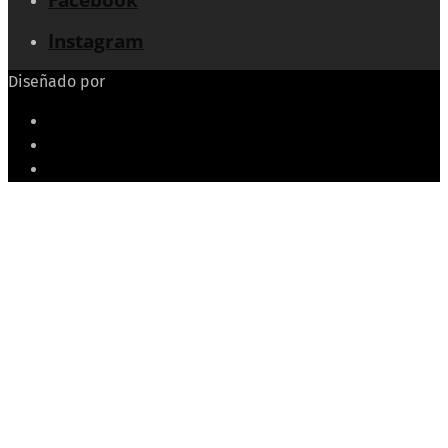
Instagram
Diseñado por
Echeide.com