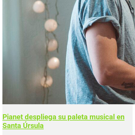
Pianet despliega su paleta musical en
Santa Úrsula