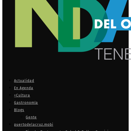
Actualidad
En Agenda
+Cultura
Gastronomía
Blogs
Gente
puertodelacruz.mobi