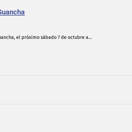
 Guancha
ancha, el próximo sábado 7 de octubre a...