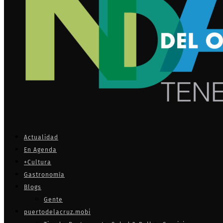
Actualidad
En Agenda
+Cultura
Gastronomía
Blogs
Gente
puertodelacruz.mobi