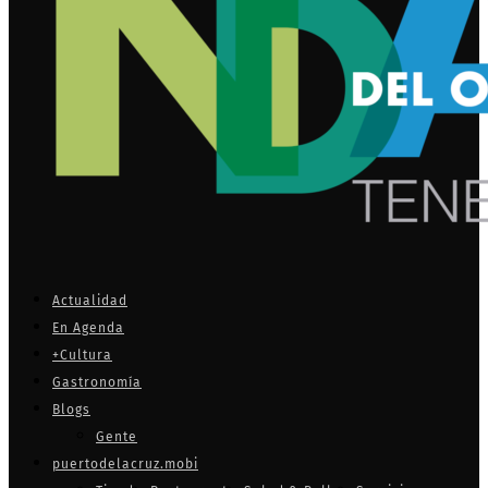
Actualidad
En Agenda
+Cultura
Gastronomía
Blogs
Gente
puertodelacruz.mobi