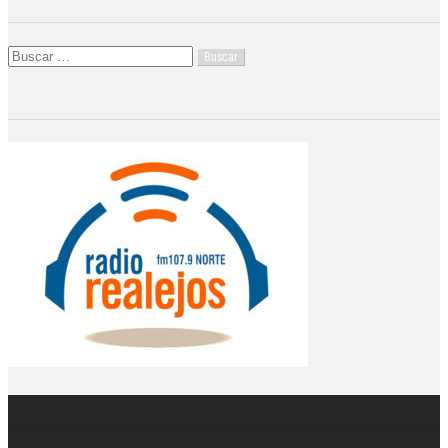
Buscar: