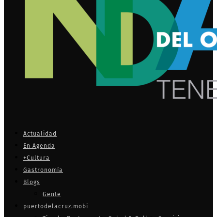
Actualidad
En Agenda
+Cultura
Gastronomía
Blogs
Gente
puertodelacruz.mobi