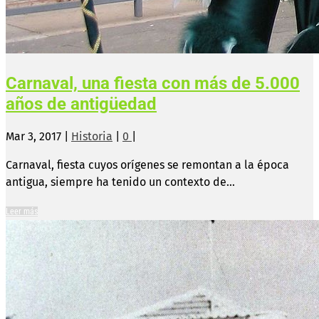
Carnaval, una fiesta con más de 5.000
años de antigüedad
Mar 3, 2017
|
Historia
|
0
|
Carnaval, fiesta cuyos orígenes se remontan a la época
antigua, siempre ha tenido un contexto de...
Leer más