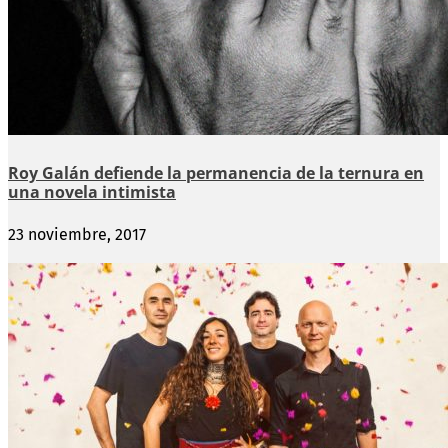
Roy Galán defiende la permanencia de la ternura en
una novela intimista
23 noviembre, 2017