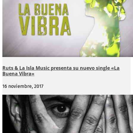
Ruts & La Isla Music presenta su nuevo single «La
Buena Vibra»
16 noviembre, 2017