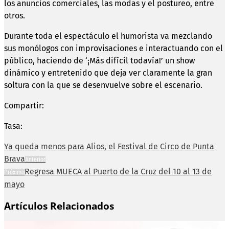
los anuncios comerciales, las modas y el postureo, entre
otros.
Durante toda el espectáculo el humorista va mezclando
sus monólogos con improvisaciones e interactuando con el
público, haciendo de ‘¡Más difícil todavía!’ un show
dinámico y entretenido que deja ver claramente la gran
soltura con la que se desenvuelve sobre el escenario.
Compartir:
Tasa:
Ya queda menos para Alios, el Festival de Circo de Punta
Brava
Anterior
Regresa MUECA al Puerto de la Cruz del 10 al 13 de
Próximo
mayo
Artículos Relacionados