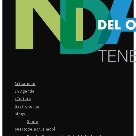
Actualidad
En Agenda
+Cultura
Gastronomía
Blogs
Gente
puertodelacruz.mobi