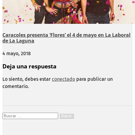
Caracoles presenta ‘Flores’ el 4 de mayo en La Laboral
de La Laguna
4 mayo, 2018
Deja una respuesta
Lo siento, debes estar
conectado
para publicar un
comentario.
Buscar: