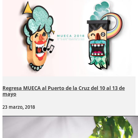
Regresa MUECA al Puerto de la Cruz del 10 al 13 de
mayo
23 marzo, 2018