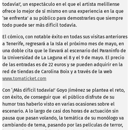
todavía!’, un espectáculo en el que el artista melillense
ofrece lo mejor de sí mismo en una experiencia en la que
‘se enfrenta’ a su público para demostrarles que siempre
todo puede ser más difícil todavía.
El cómico, con notable éxito en todas sus visitas anteriores
a Tenerife, regresará a la Isla el próximo mes de mayo, en
una doble cita que le llevará al escenario del Paraninfo de
la Universidad de La Laguna el 8 y el 9 de mayo. El precio
de las entradas es de 22 euros y se pueden adquirir en la
red de tiendas de Carolina Boix y a través de la web
www.tomaticket.com
Con ‘¡Más difícil todavía!’ Goyo Jiménez se plantea el reto,
con éxito, de conseguir que el público disfrute de su
humor tras haberlo visto en varias ocasiones sobre el
escenario. A lo largo de casi dos horas de actuación sin
pausa que pasan volando, la temática de su monólogo va
cambiando de tema, pasando por las películas de terror,