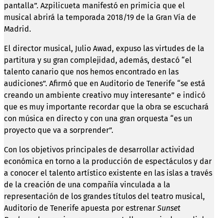
pantalla”. Azpilicueta manifestó en primicia que el
musical abrirá la temporada 2018/19 de la Gran Vía de
Madrid.
El director musical, Julio Awad, expuso las virtudes de la
partitura y su gran complejidad, además, destacó “el
talento canario que nos hemos encontrado en las
audiciones”. Afirmó que en Auditorio de Tenerife “se está
creando un ambiente creativo muy interesante” e indicó
que es muy importante recordar que la obra se escuchará
con música en directo y con una gran orquesta “es un
proyecto que va a sorprender”.
Con los objetivos principales de desarrollar actividad
económica en torno a la producción de espectáculos y dar
a conocer el talento artístico existente en las islas a través
de la creación de una compañía vinculada a la
representación de los grandes títulos del teatro musical,
Auditorio de Tenerife apuesta por estrenar
Sunset