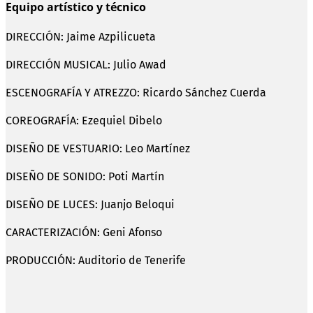
Equipo artístico y técnico
DIRECCIÓN: Jaime Azpilicueta
DIRECCIÓN MUSICAL: Julio Awad
ESCENOGRAFÍA Y ATREZZO: Ricardo Sánchez Cuerda
COREOGRAFÍA: Ezequiel Dibelo
DISEÑO DE VESTUARIO: Leo Martínez
DISEÑO DE SONIDO: Poti Martín
DISEÑO DE LUCES: Juanjo Beloqui
CARACTERIZACIÓN: Geni Afonso
PRODUCCIÓN: Auditorio de Tenerife