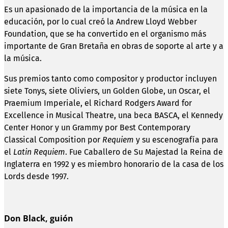
Es un apasionado de la importancia de la música en la
educación, por lo cual creó la Andrew Lloyd Webber
Foundation, que se ha convertido en el organismo más
importante de Gran Bretaña en obras de soporte al arte y a
la música.
Sus premios tanto como compositor y productor incluyen
siete Tonys, siete Oliviers, un Golden Globe, un Oscar, el
Praemium Imperiale, el Richard Rodgers Award for
Excellence in Musical Theatre, una beca BASCA, el Kennedy
Center Honor y un Grammy por Best Contemporary
Classical Composition por
Requiem
y su escenografía para
el
Latin Requiem
. Fue Caballero de Su Majestad la Reina de
Inglaterra en 1992 y es miembro honorario de la casa de los
Lords desde 1997.
Don Black, guión