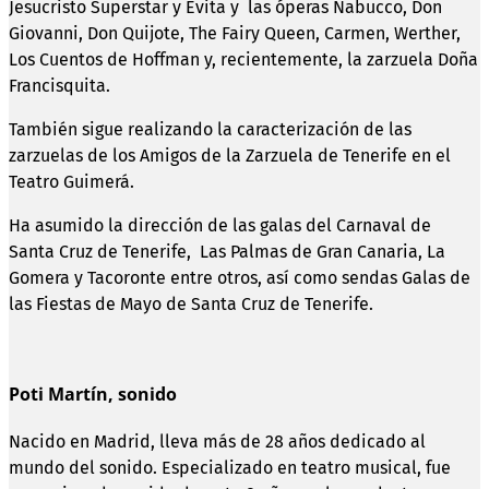
Jesucristo Superstar y Evita y las óperas Nabucco, Don
Giovanni, Don Quijote, The Fairy Queen, Carmen, Werther,
Los Cuentos de Hoffman y, recientemente, la zarzuela Doña
Francisquita.
También sigue realizando la caracterización de las
zarzuelas de los Amigos de la Zarzuela de Tenerife en el
Teatro Guimerá.
Ha asumido la dirección de las galas del Carnaval de
Santa Cruz de Tenerife, Las Palmas de Gran Canaria, La
Gomera y Tacoronte entre otros, así como sendas Galas de
las Fiestas de Mayo de Santa Cruz de Tenerife.
Poti Martín, sonido
Nacido en Madrid, lleva más de 28 años dedicado al
mundo del sonido. Especializado en teatro musical, fue