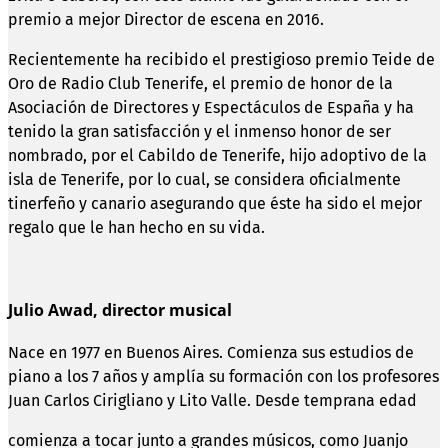
premio a mejor Director de escena en 2016.
Recientemente ha recibido el prestigioso premio Teide de
Oro de Radio Club Tenerife, el premio de honor de la
Asociación de Directores y Espectáculos de España y ha
tenido la gran satisfacción y el inmenso honor de ser
nombrado, por el Cabildo de Tenerife, hijo adoptivo de la
isla de Tenerife, por lo cual, se considera oficialmente
tinerfeño y canario asegurando que éste ha sido el mejor
regalo que le han hecho en su vida.
Julio Awad, director musical
Nace en 1977 en Buenos Aires. Comienza sus estudios de
piano a los 7 años y amplía su formación con los profesores
Juan Carlos Cirigliano y Lito Valle. Desde temprana edad
comienza a tocar junto a grandes músicos, como Juanjo