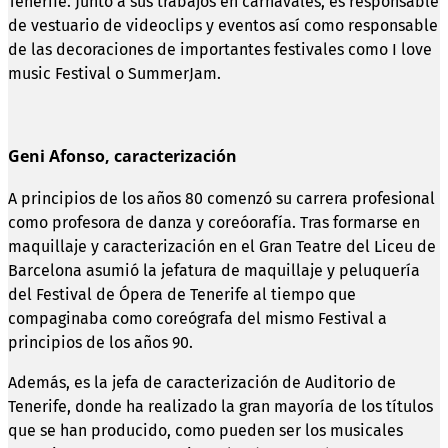
Tenerife. Junto a sus trabajos en carnavales, es responsable
de vestuario de videoclips y eventos así como responsable
de las decoraciones de importantes festivales como I love
music Festival o SummerJam.
Geni Afonso, caracterización
A principios de los años 80 comenzó su carrera profesional
como profesora de danza y coreóorafía. Tras formarse en
maquillaje y caracterización en el Gran Teatre del Liceu de
Barcelona asumió la jefatura de maquillaje y peluquería
del Festival de Ópera de Tenerife al tiempo que
compaginaba como coreógrafa del mismo Festival a
principios de los años 90.
Además, es la jefa de caracterización de Auditorio de
Tenerife, donde ha realizado la gran mayoría de los títulos
que se han producido, como pueden ser los musicales