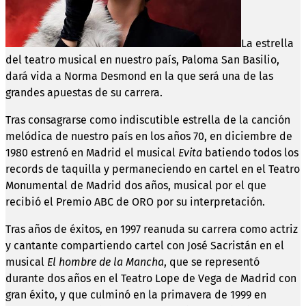
La estrella
del teatro musical en nuestro país, Paloma San Basilio,
dará vida a Norma Desmond en la que será una de las
grandes apuestas de su carrera.
Tras consagrarse como indiscutible estrella de la canción
melódica de nuestro país en los años 70, en diciembre de
1980 estrenó en Madrid el musical
Evita
batiendo todos los
records de taquilla y permaneciendo en cartel en el Teatro
Monumental de Madrid dos años, musical por el que
recibió el Premio ABC de ORO por su interpretación.
Tras años de éxitos, en 1997 reanuda su carrera como actriz
y cantante compartiendo cartel con José Sacristán en el
musical
El hombre de la Mancha
, que se representó
durante dos años en el Teatro Lope de Vega de Madrid con
gran éxito, y que culminó en la primavera de 1999 en