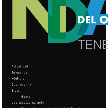
Actualidad
En Agenda
+Cultura
Gastronomía
Blogs
Gente
puertodelacruz.mobi