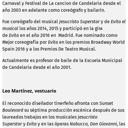
Carnaval y Festival de La cancion de Candelaria desde el
año 2003 en adelante como coreógrafo y bailarín.
Fue coreógrafo del musical
Jesucristo Superstar
y de
Evita el
musical
los años 2014, 2015 y participó en la gira
de
Evita
en el año 2016 en Madrid. Fue nominado como
Mejor coreografía por
Evita
en los premios Broadway World
Spain 2016 y a los Premios De Teatro Musical.
Actualmente es profesor de baile de la Escuela Municipal
de Candelaria desde el año 2001.
Leo Martínez, vestuario
El reconocido diseñador tinerfeño afronta con
Sunset
Boulevard
su séptima producción escénica después de sus
laureados trabajos en los musicales
Jesucristo
Superstar
y
Evita
y en las óperas
Nabucco, Don Giovanni
, las