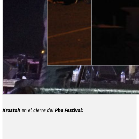
Krostok
en el cierre del
Phe Festival
: