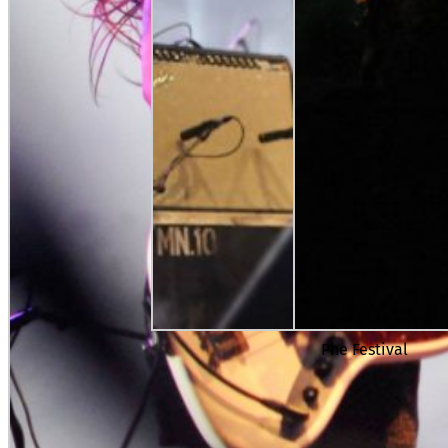
Phe Festival