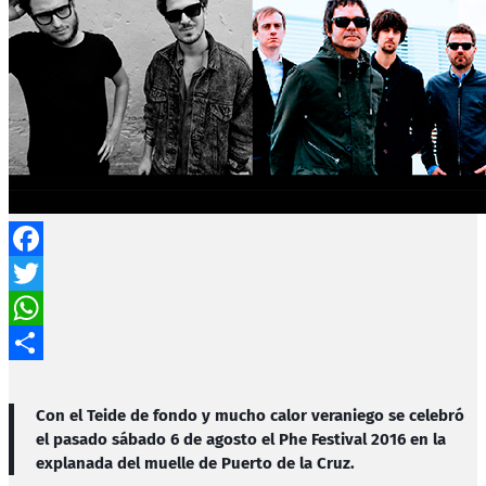
Facebook
Twitter
WhatsApp
Compartir
Con el Teide de fondo y mucho calor veraniego se celebró
el pasado sábado 6 de agosto el
Phe Festival 2016
en la
explanada del muelle de
Puerto de la Cruz
.