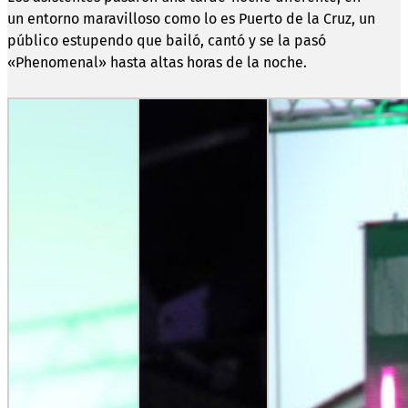
un entorno maravilloso como lo es Puerto de la Cruz, un
público estupendo que bailó, cantó y se la pasó
«Phenomenal» hasta altas horas de la noche.