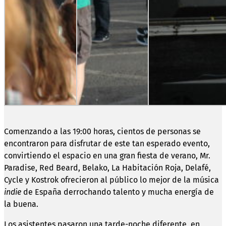
Comenzando a las 19:00 horas, cientos de personas se
encontraron para disfrutar de este tan esperado evento,
convirtiendo el espacio en una gran fiesta de verano, Mr.
Paradise, Red Beard, Belako, La Habitación Roja, Delafé,
Cycle y Kostrok ofrecieron al público lo mejor de la música
indie
de España derrochando talento y mucha energía de
la buena.
Los asistentes pasaron una tarde-noche diferente, en