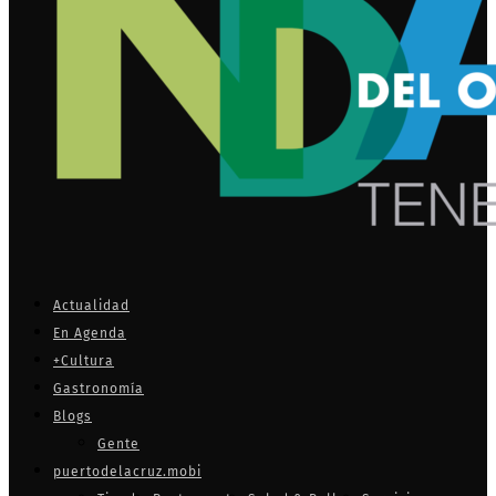
Actualidad
En Agenda
+Cultura
Gastronomía
Blogs
Gente
puertodelacruz.mobi