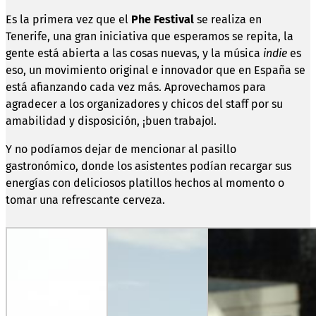
Es la primera vez que el
Phe Festival
se realiza en
Tenerife, una gran iniciativa que esperamos se repita, la
gente está abierta a las cosas nuevas, y la música
indie
es
eso, un movimiento original e innovador que en España se
está afianzando cada vez más. Aprovechamos para
agradecer a los organizadores y chicos del staff por su
amabilidad y disposición, ¡buen trabajo!.
Y no podíamos dejar de mencionar al pasillo
gastronómico, donde los asistentes podían recargar sus
energías con deliciosos platillos hechos al momento o
tomar una refrescante cerveza.