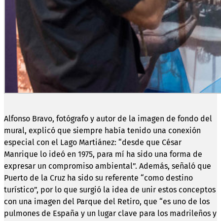
Alfonso Bravo, fotógrafo y autor de la imagen de fondo del
mural, explicó que siempre había tenido una conexión
especial con el Lago Martiánez: “desde que César
Manrique lo ideó en 1975, para mí ha sido una forma de
expresar un compromiso ambiental”. Además, señaló que
Puerto de la Cruz ha sido su referente “como destino
turístico”, por lo que surgió la idea de unir estos conceptos
con una imagen del Parque del Retiro, que “es uno de los
pulmones de España y un lugar clave para los madrileños y