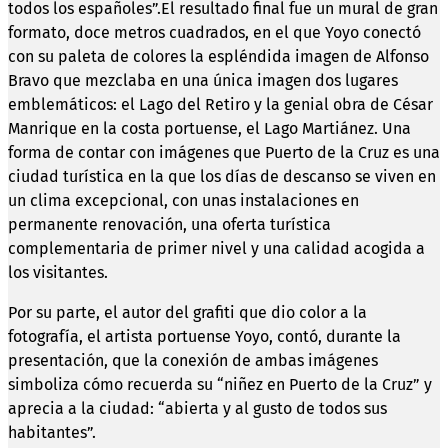
todos los españoles”.El resultado final fue un mural de gran
formato, doce metros cuadrados, en el que Yoyo conectó
con su paleta de colores la espléndida imagen de Alfonso
Bravo que mezclaba en una única imagen dos lugares
emblemáticos: el Lago del Retiro y la genial obra de César
Manrique en la costa portuense, el Lago Martiánez. Una
forma de contar con imágenes que Puerto de la Cruz es una
ciudad turística en la que los días de descanso se viven en
un clima excepcional, con unas instalaciones en
permanente renovación, una oferta turística
complementaria de primer nivel y una calidad acogida a
los visitantes.
Por su parte, el autor del grafiti que dio color a la
fotografía, el artista portuense Yoyo, contó, durante la
presentación, que la conexión de ambas imágenes
simboliza cómo recuerda su “niñez en Puerto de la Cruz” y
aprecia a la ciudad: “abierta y al gusto de todos sus
habitantes”.