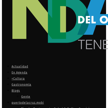
Actualidad
En Agenda
+Cultura
Gastronomía
Blogs
Gente
puertodelacruz.mobi