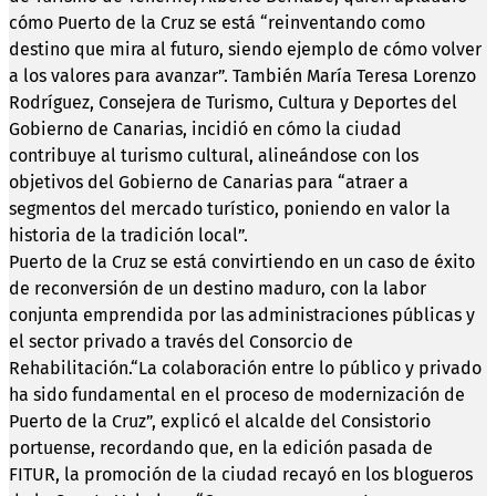
cómo Puerto de la Cruz se está “reinventando como
destino que mira al futuro, siendo ejemplo de cómo volver
a los valores para avanzar”. También María Teresa Lorenzo
Rodríguez, Consejera de Turismo, Cultura y Deportes del
Gobierno de Canarias, incidió en cómo la ciudad
contribuye al turismo cultural, alineándose con los
objetivos del Gobierno de Canarias para “atraer a
segmentos del mercado turístico, poniendo en valor la
historia de la tradición local”.
Puerto de la Cruz se está convirtiendo en un caso de éxito
de reconversión de un destino maduro, con la labor
conjunta emprendida por las administraciones públicas y
el sector privado a través del Consorcio de
Rehabilitación.“La colaboración entre lo público y privado
ha sido fundamental en el proceso de modernización de
Puerto de la Cruz”, explicó el alcalde del Consistorio
portuense, recordando que, en la edición pasada de
FITUR, la promoción de la ciudad recayó en los blogueros