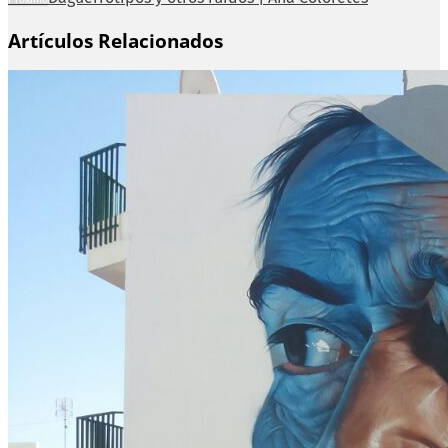
Artículos Relacionados