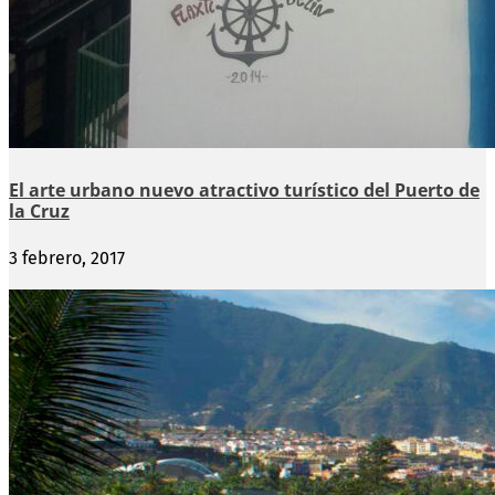
El arte urbano nuevo atractivo turístico del Puerto de
la Cruz
3 febrero, 2017