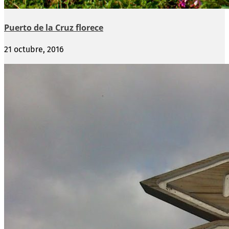
Puerto de la Cruz florece
21 octubre, 2016