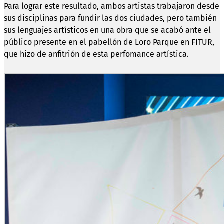
Para lograr este resultado, ambos artistas trabajaron desde
sus disciplinas para fundir las dos ciudades, pero también
sus lenguajes artísticos en una obra que se acabó ante el
público presente en el pabellón de Loro Parque en FITUR,
que hizo de anfitrión de esta perfomance artística.