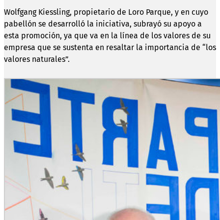
Wolfgang Kiessling, propietario de Loro Parque, y en cuyo
pabellón se desarrolló la iniciativa, subrayó su apoyo a
esta promoción, ya que va en la línea de los valores de su
empresa que se sustenta en resaltar la importancia de “los
valores naturales”.