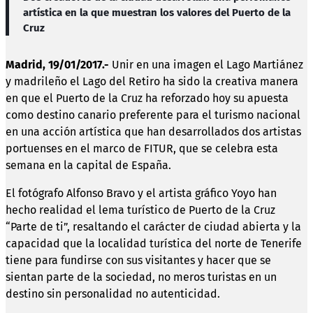
artística en la que muestran los valores del Puerto de la
Cruz
Madrid, 19/01/2017.-
Unir en una imagen el Lago Martiánez
y madrileño el Lago del Retiro ha sido la creativa manera
en que el Puerto de la Cruz ha reforzado hoy su apuesta
como destino canario preferente para el turismo nacional
en una acción artística que han desarrollados dos artistas
portuenses en el marco de FITUR, que se celebra esta
semana en la capital de España.
El fotógrafo Alfonso Bravo y el artista gráfico Yoyo han
hecho realidad el lema turístico de Puerto de la Cruz
“Parte de ti”, resaltando el carácter de ciudad abierta y la
capacidad que la localidad turística del norte de Tenerife
tiene para fundirse con sus visitantes y hacer que se
sientan parte de la sociedad, no meros turistas en un
destino sin personalidad no autenticidad.