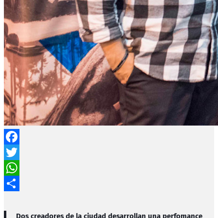
Facebook
Twitter
WhatsApp
Compartir
Dos creadores de la ciudad desarrollan una perfomance