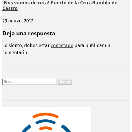
¡Nos vamos de ruta! Puerto de la Cruz-Rambla de
Castro
29 marzo, 2017
Deja una respuesta
Lo siento, debes estar
conectado
para publicar un
comentario.
Buscar: