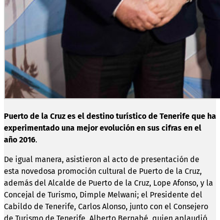
Puerto de la Cruz es el destino turístico de Tenerife que ha
experimentado una mejor evolución en sus cifras en el
año 2016
.
De igual manera, asistieron al acto de presentación de
esta novedosa promoción cultural de Puerto de la Cruz,
además del Alcalde de Puerto de la Cruz, Lope Afonso, y la
Concejal de Turismo, Dimple Melwani; el Presidente del
Cabildo de Tenerife, Carlos Alonso, junto con el Consejero
de Turismo de Tenerife, Alberto Bernabé, quien aplaudió