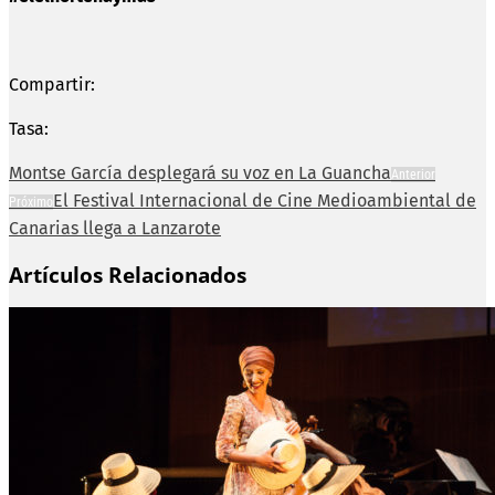
Compartir:
Tasa:
Montse García desplegará su voz en La Guancha
Anterior
El Festival Internacional de Cine Medioambiental de
Próximo
Canarias llega a Lanzarote
Artículos Relacionados