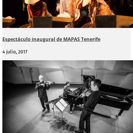
Espectáculo inaugural de MAPAS Tenerife
4 julio, 2017