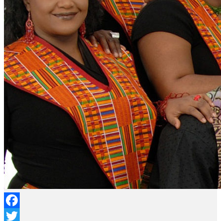
Facebook