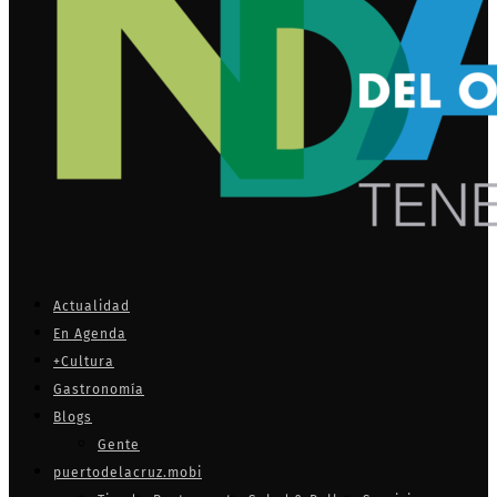
Actualidad
En Agenda
+Cultura
Gastronomía
Blogs
Gente
puertodelacruz.mobi