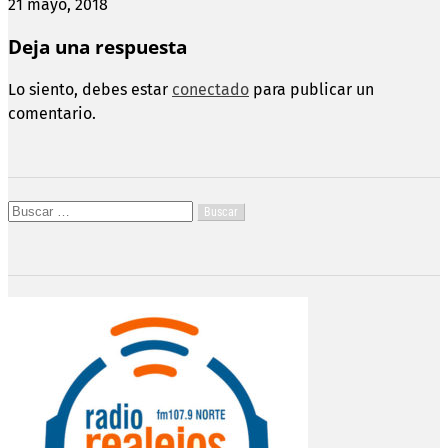
21 mayo, 2018
Deja una respuesta
Lo siento, debes estar
conectado
para publicar un
comentario.
Buscar: