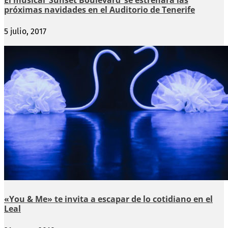
próximas navidades en el Auditorio de Tenerife
5 julio, 2017
«You & Me» te invita a escapar de lo cotidiano en el
Leal