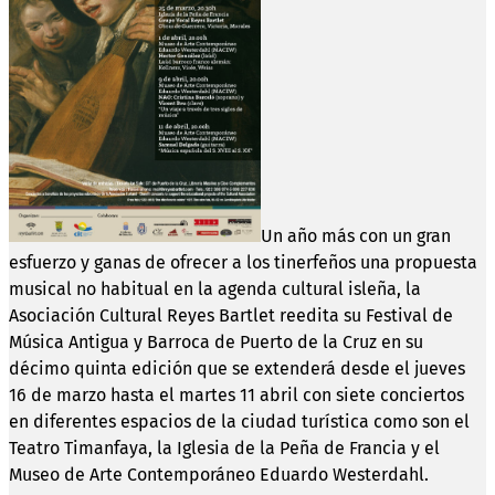
Un año más con un gran
esfuerzo y ganas de ofrecer a los tinerfeños una propuesta
musical no habitual en la agenda cultural isleña, la
Asociación Cultural Reyes Bartlet reedita su Festival de
Música Antigua y Barroca de Puerto de la Cruz en su
décimo quinta edición que se extenderá desde el jueves
16 de marzo hasta el martes 11 abril con siete conciertos
en diferentes espacios de la ciudad turística como son el
Teatro Timanfaya, la Iglesia de la Peña de Francia y el
Museo de Arte Contemporáneo Eduardo Westerdahl.