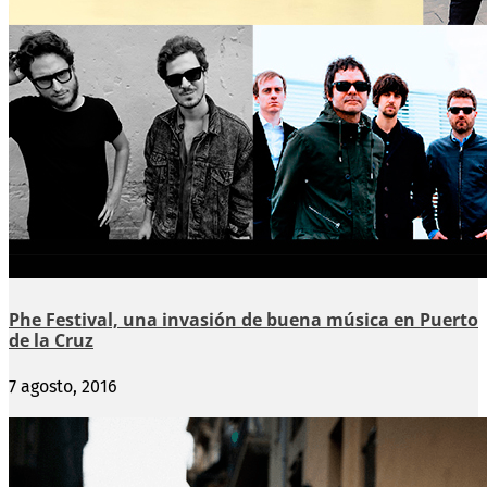
Phe Festival, una invasión de buena música en Puerto
de la Cruz
7 agosto, 2016