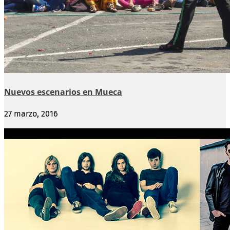
Nuevos escenarios en Mueca
27 marzo, 2016