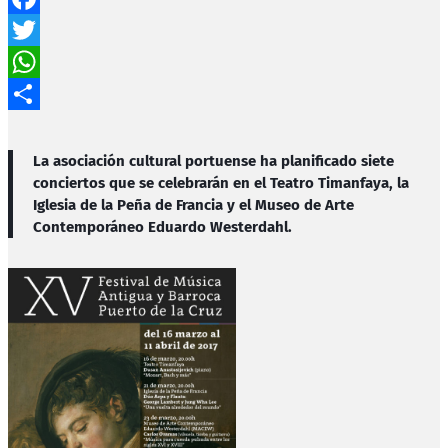
Facebook
Twitter
WhatsApp
Compartir
La asociación cultural portuense ha planificado siete
conciertos que se celebrarán en el Teatro Timanfaya, la
Iglesia de la Peña de Francia y el Museo de Arte
Contemporáneo Eduardo Westerdahl.