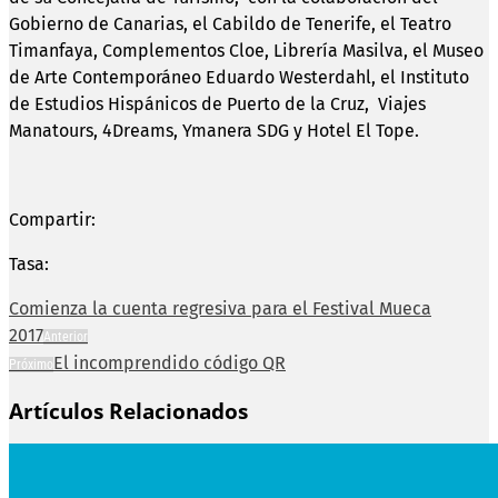
Gobierno de Canarias, el Cabildo de Tenerife, el Teatro
Timanfaya, Complementos Cloe, Librería Masilva, el Museo
de Arte Contemporáneo Eduardo Westerdahl, el Instituto
de Estudios Hispánicos de Puerto de la Cruz, Viajes
Manatours, 4Dreams, Ymanera SDG y Hotel El Tope.
Compartir:
Tasa:
Comienza la cuenta regresiva para el Festival Mueca
2017
Anterior
El incomprendido código QR
Próximo
Artículos Relacionados