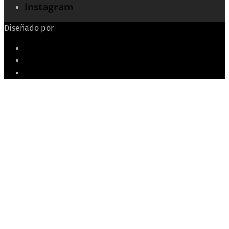
Instagram
Diseñado por
Echeide.com