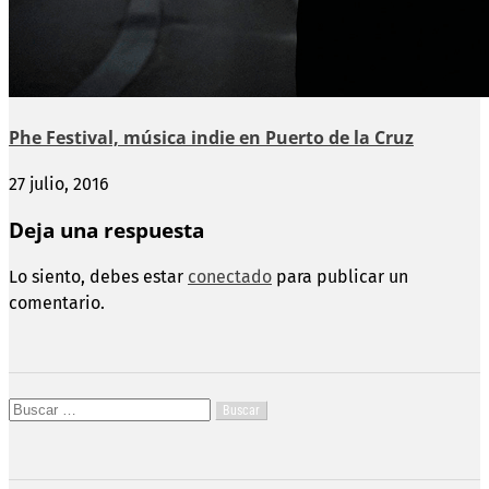
Phe Festival, música indie en Puerto de la Cruz
27 julio, 2016
Deja una respuesta
Lo siento, debes estar
conectado
para publicar un
comentario.
Buscar: