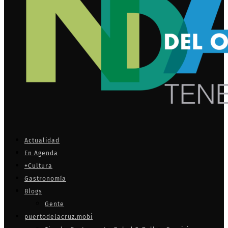
Actualidad
En Agenda
+Cultura
Gastronomía
Blogs
Gente
puertodelacruz.mobi