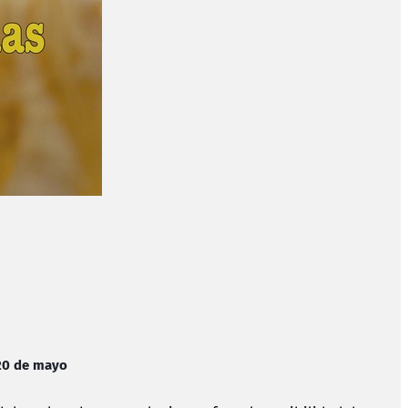
 20 de mayo