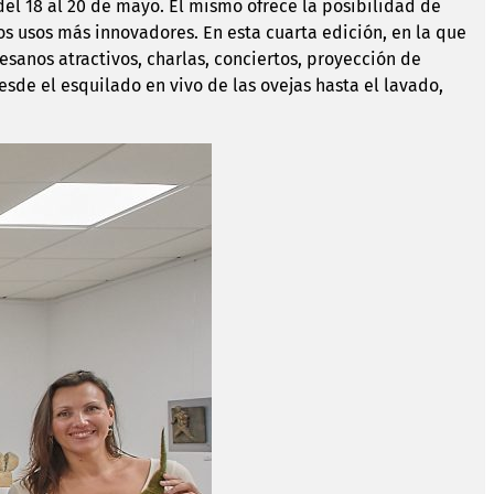
 del 18 al 20 de mayo. El mismo ofrece la posibilidad de
 los usos más innovadores. En esta cuarta edición, en la que
rtesanos atractivos, charlas, conciertos, proyección de
esde el esquilado en vivo de las ovejas hasta el lavado,