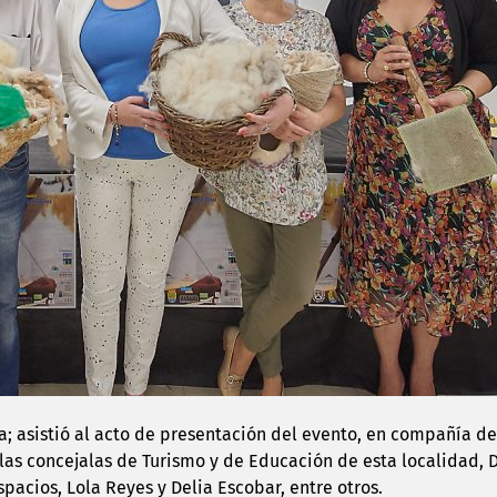
 asistió al acto de presentación del evento, en compañía del 
; las concejalas de Turismo y de Educación de esta localidad
pacios, Lola Reyes y Delia Escobar, entre otros.