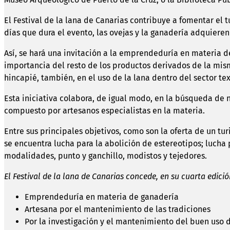
El Festival de la lana de Canarias contribuye a fomentar el t
días que dura el evento, las ovejas y la ganadería adquiere
Así, se hará una invitación a la emprendeduría en materia de
importancia del resto de los productos derivados de la mis
hincapié, también, en el uso de la lana dentro del sector tex
Esta iniciativa colabora, de igual modo, en la búsqueda de 
compuesto por artesanos especialistas en la materia.
Entre sus principales objetivos, como son la oferta de un tu
se encuentra lucha para la abolición de estereotipos; lucha
modalidades, punto y ganchillo, modistos y tejedores.
El Festival de la lana de Canarias concede, en su cuarta edició
Emprendeduría en materia de ganadería
Artesana por el mantenimiento de las tradiciones
Por la investigación y el mantenimiento del buen uso d