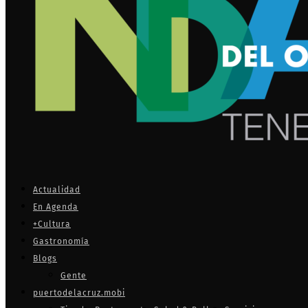
Actualidad
En Agenda
+Cultura
Gastronomía
Blogs
Gente
puertodelacruz.mobi