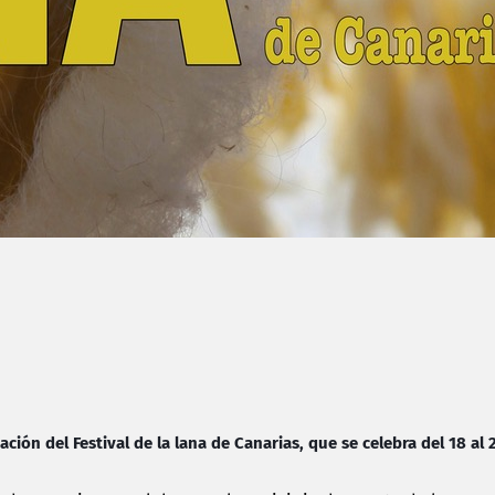
ción del Festival de la lana de Canarias, que se celebra del 18 al