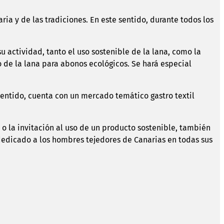
ria y de las tradiciones. En este sentido, durante todos los
 actividad, tanto el uso sostenible de la lana, como la
de la lana para abonos ecológicos. Se hará especial
sentido, cuenta con un mercado temático gastro textil
 o la invitación al uso de un producto sostenible, también
 dedicado a los hombres tejedores de Canarias en todas sus