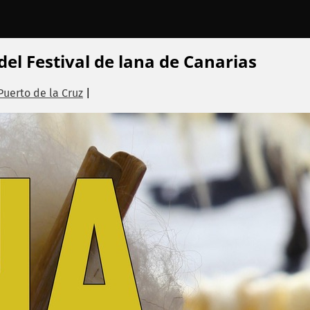
 del Festival de lana de Canarias
Puerto de la Cruz
|