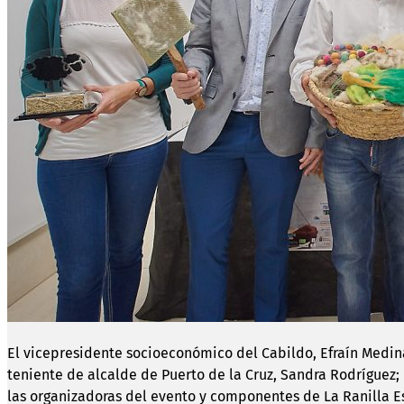
El vicepresidente socioeconómico del Cabildo, Efraín Medina;
teniente de alcalde de Puerto de la Cruz, Sandra Rodríguez
las organizadoras del evento y componentes de La Ranilla Es