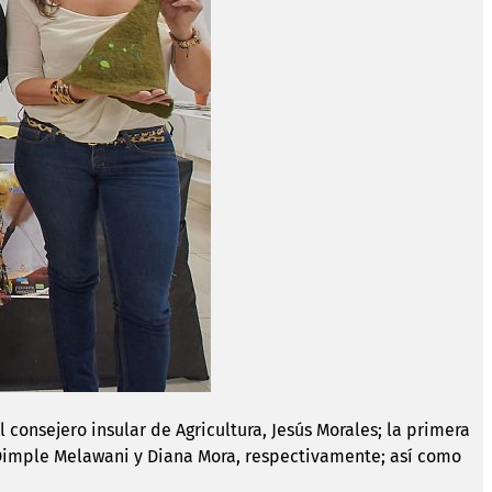
consejero insular de Agricultura, Jesús Morales; la primera
, Dimple Melawani y Diana Mora, respectivamente; así como